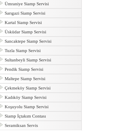
Ümraniye Siamp Servisi
Sarıgazi Siamp Servisi
Kartal Siamp Servisi
Üsküdar Siamp Servisi
Sancaktepe Siamp Servisi
Tuzla Siamp Servisi
Sultanbeyli Siamp Servisi
Pendik Siamp Servisi
Maltepe Siamp Servisi
Çekmeköy Siamp Servisi
Kadıköy Siamp Servisi
Koşuyolu Siamp Servisi
Siamp İçtakım Contası
Seramiksan Servis