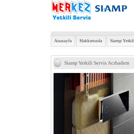
Anasayfa
Hakkımızda
Siamp Yetkili
Siamp Yetkili Servis Acıbadem