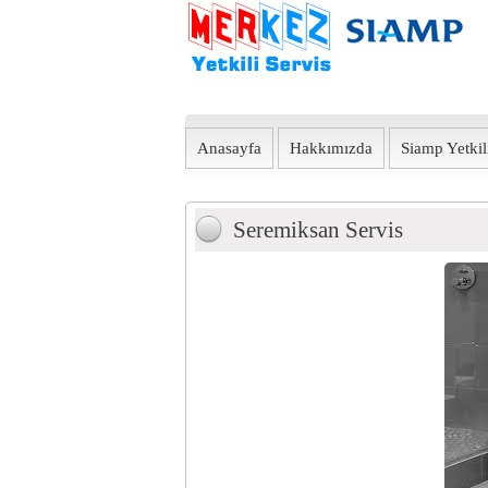
Anasayfa
Hakkımızda
Siamp Yetkili
Seremiksan Servis