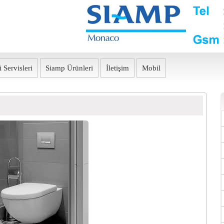
 Servisleri
Siamp Ürünleri
İletişim
Mobil