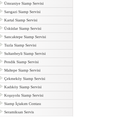
Ümraniye Siamp Servisi
Sarıgazi Siamp Servisi
Kartal Siamp Servisi
Üsküdar Siamp Servisi
Sancaktepe Siamp Servisi
Tuzla Siamp Servisi
Sultanbeyli Siamp Servisi
Pendik Siamp Servisi
Maltepe Siamp Servisi
Çekmeköy Siamp Servisi
Kadıköy Siamp Servisi
Koşuyolu Siamp Servisi
Siamp İçtakım Contası
Seramiksan Servis