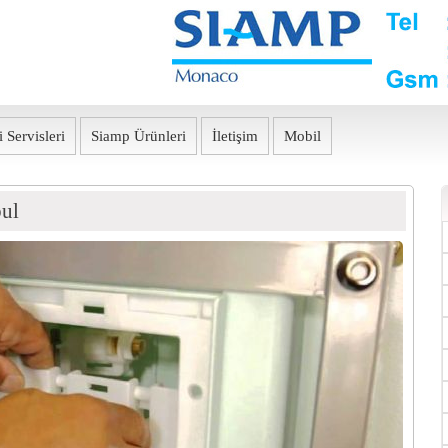
 Servisleri
Siamp Ürünleri
İletişim
Mobil
bul