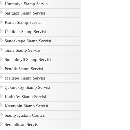
Ümraniye Siamp Servisi
Sarıgazi Siamp Servisi
Kartal Siamp Servisi
Üsküdar Siamp Servisi
Sancaktepe Siamp Servisi
Tuzla Siamp Servisi
Sultanbeyli Siamp Servisi
Pendik Siamp Servisi
Maltepe Siamp Servisi
Çekmeköy Siamp Servisi
Kadıköy Siamp Servisi
Koşuyolu Siamp Servisi
Siamp İçtakım Contası
Seramiksan Servis