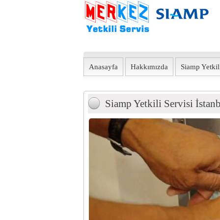
Anasayfa
Hakkımızda
Siamp Yetkili
Siamp Yetkili Servisi İstan