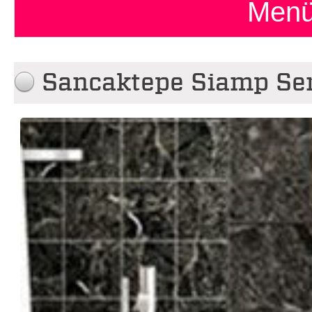
Menü
Sancaktepe Siamp Ser