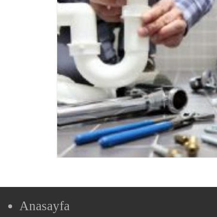
Anasayfa