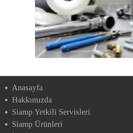
Anasayfa
Hakkımızda
Siamp Yetkili Servisleri
Siamp Ürünleri