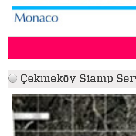
Çekmeköy Siamp Serv