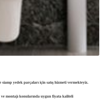
 siamp yedek parçaları için satış hizmeti vermekteyiz.
ve montajı konularında uygun fiyata kaliteli