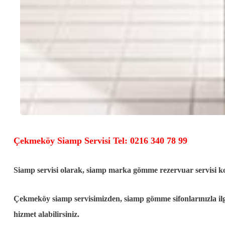
Çekmeköy Siamp Servisi Tel: 0216 340 78 99
Siamp servisi olarak, siamp marka gömme rezervuar servisi 
Çekmeköy siamp servisimizden, siamp gömme sifonlarınızla ilg
hizmet alabilirsiniz.