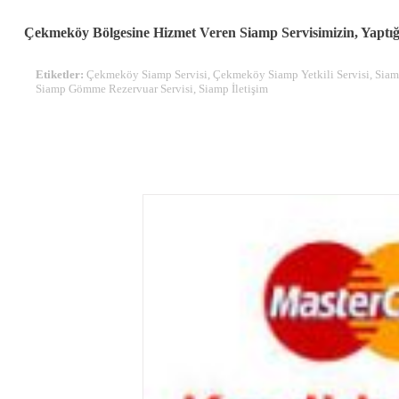
Çekmeköy Bölgesine Hizmet Veren Siamp Servisimizin, Yaptığ
Etiketler:
Çekmeköy Siamp Servisi, Çekmeköy Siamp Yetkili Servisi, Siam
Siamp Gömme Rezervuar Servisi, Siamp İletişim