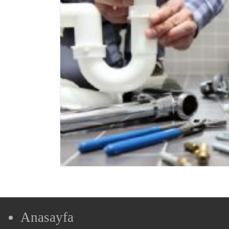
Anasayfa