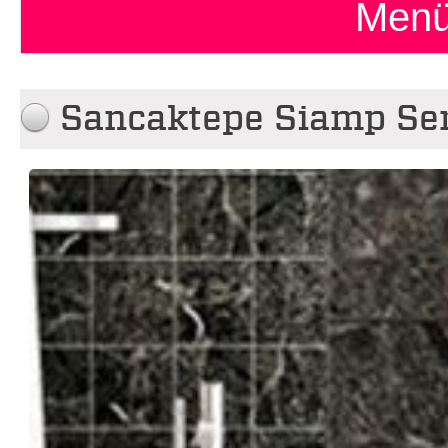
Menü
Sancaktepe Siamp Ser