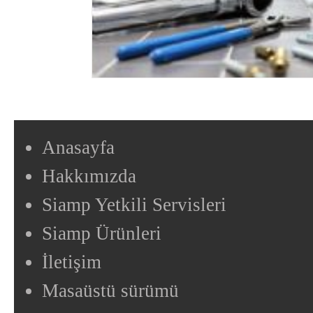
Anasayfa
Hakkımızda
Siamp Yetkili Servisleri
Siamp Ürünleri
İletişim
Masaüstü sürümü