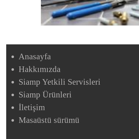
Anasayfa
Hakkımızda
Siamp Yetkili Servisleri
Siamp Ürünleri
İletişim
Masaüstü sürümü