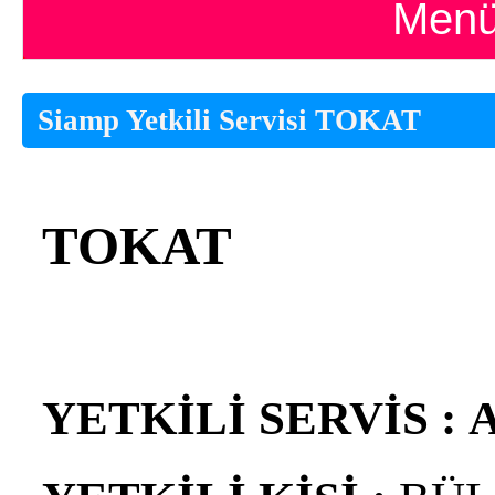
Menü
Siamp Yetkili Servisi TOKAT
TOKAT
YETKİLİ SERVİS :