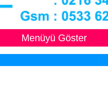
Menüyü Göster