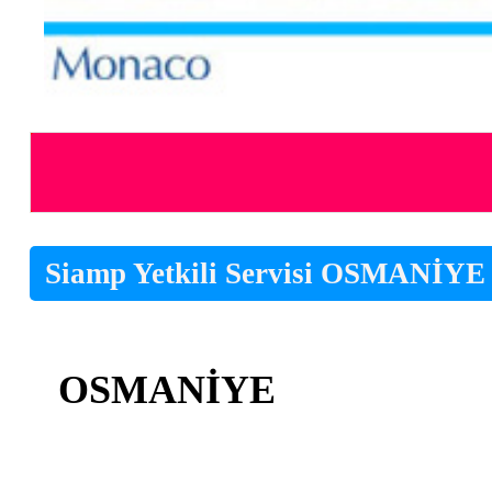
Siamp Yetkili Servisi OSMANİYE
OSMANİYE